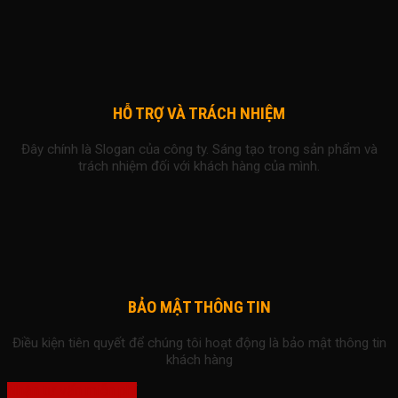
HỖ TRỢ VÀ TRÁCH NHIỆM
Đây chính là Slogan của công ty. Sáng tạo trong sản phẩm và
trách nhiệm đối với khách hàng của mình.
BẢO MẬT THÔNG TIN
Điều kiện tiên quyết để chúng tôi hoạt động là bảo mật thông tin
khách hàng
Nhận tư vấn miễn phí