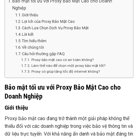
Bảo mật tối ưu với Proxy Bảo Mật Cao cho Doanh
Nghiệp
Giới thiệu
Lợi ích của Proxy Bảo Mật Cao
Cách Lựa Chọn Dịch Vụ Proxy Bảo Mật
Lời kết
Tìm hiểu thêm
Về chúng tôi
Câu hỏi thường gặp FAQ
Proxy bảo mật cao có an toàn không?
Làm thế nào để chọn một proxy bảo mật tốt?
Proxy có giúp tăng tốc độ internet không?
Bảo mật tối ưu với Proxy Bảo Mật Cao cho
Doanh Nghiệp
Giới thiệu
Proxy bảo mật cao đang trở thành một giải pháp không thể
thiếu đối với các doanh nghiệp trong việc bảo vệ thông tin và
dữ liệu trực tuyến. Với khả năng ẩn danh và bảo mật đáng tin