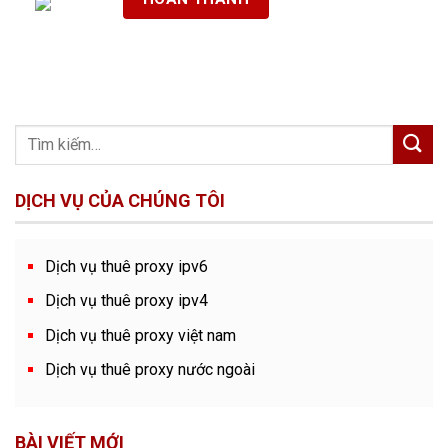
DỊCH VỤ CỦA CHÚNG TÔI
Dịch vụ thuê proxy ipv6
Dịch vụ thuê proxy ipv4
Dịch vụ thuê proxy việt nam
Dịch vụ thuê proxy nước ngoài
BÀI VIẾT MỚI