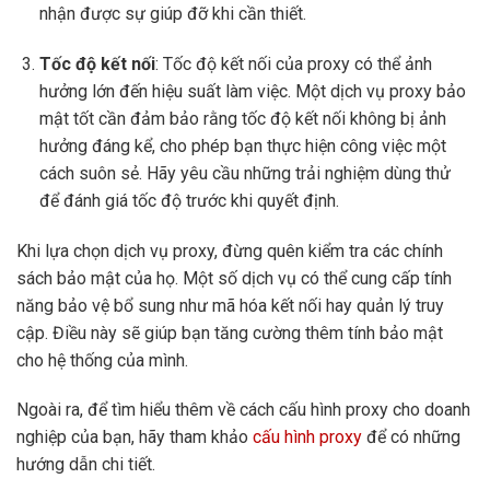
nhận được sự giúp đỡ khi cần thiết.
Tốc độ kết nối
: Tốc độ kết nối của proxy có thể ảnh
hưởng lớn đến hiệu suất làm việc. Một dịch vụ proxy bảo
mật tốt cần đảm bảo rằng tốc độ kết nối không bị ảnh
hưởng đáng kể, cho phép bạn thực hiện công việc một
cách suôn sẻ. Hãy yêu cầu những trải nghiệm dùng thử
để đánh giá tốc độ trước khi quyết định.
Khi lựa chọn dịch vụ proxy, đừng quên kiểm tra các chính
sách bảo mật của họ. Một số dịch vụ có thể cung cấp tính
năng bảo vệ bổ sung như mã hóa kết nối hay quản lý truy
cập. Điều này sẽ giúp bạn tăng cường thêm tính bảo mật
cho hệ thống của mình.
Ngoài ra, để tìm hiểu thêm về cách cấu hình proxy cho doanh
nghiệp của bạn, hãy tham khảo
cấu hình proxy
để có những
hướng dẫn chi tiết.