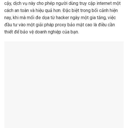
cậy, dịch vụ này cho phép người dùng truy cập internet một
cách an toàn và hiệu quả hơn. Đặc biệt trong bối cảnh hiện
nay, khi mà mối đe dọa từ hacker ngày một gia tăng, việc
đầu tư vào một giải pháp proxy bảo mật cao là điều cần
thiết để bảo vệ doanh nghiệp của bạn.