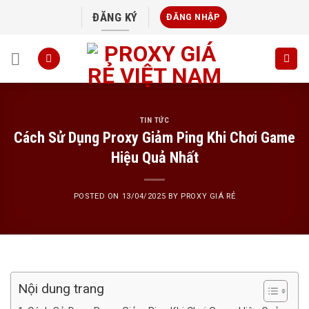
Skip
ĐĂNG KÝ
ĐĂNG NHẬP
to
content
TIN TỨC
Cách Sử Dụng Proxy Giảm Ping Khi Chơi Game
Hiệu Quả Nhất
POSTED ON
13/04/2025
BY
PROXY GIÁ RẺ
Nội dung trang