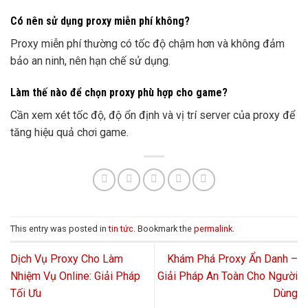
Có nên sử dụng proxy miễn phí không?
Proxy miễn phí thường có tốc độ chậm hơn và không đảm
bảo an ninh, nên hạn chế sử dụng.
Làm thế nào để chọn proxy phù hợp cho game?
Cần xem xét tốc độ, độ ổn định và vị trí server của proxy để
tăng hiệu quả chơi game.
This entry was posted in
tin tức
. Bookmark the
permalink
.
Dịch Vụ Proxy Cho Làm
Khám Phá Proxy Ẩn Danh –
Nhiệm Vụ Online: Giải Pháp
Giải Pháp An Toàn Cho Người
Tối Ưu
Dùng