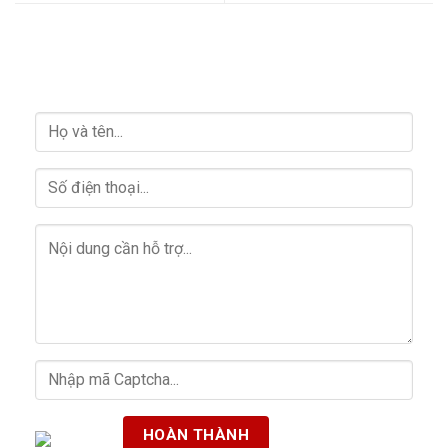
HỖ TRỢ GIẢI ĐÁP