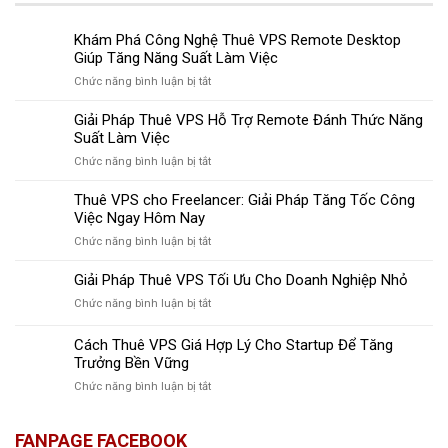
Khám Phá Công Nghệ Thuê VPS Remote Desktop
Giúp Tăng Năng Suất Làm Việc
ở
Chức năng bình luận bị tắt
Khám
Phá
Giải Pháp Thuê VPS Hỗ Trợ Remote Đánh Thức Năng
Công
Suất Làm Việc
Nghệ
ở
Chức năng bình luận bị tắt
Thuê
Giải
VPS
Pháp
Thuê VPS cho Freelancer: Giải Pháp Tăng Tốc Công
Remote
Thuê
Việc Ngay Hôm Nay
Desktop
VPS
Giúp
ở
Chức năng bình luận bị tắt
Hỗ
Tăng
Thuê
Trợ
Năng
VPS
Giải Pháp Thuê VPS Tối Ưu Cho Doanh Nghiệp Nhỏ
Remote
Suất
cho
Đánh
Làm
ở
Chức năng bình luận bị tắt
Freelancer:
Thức
Việc
Giải
Giải
Năng
Pháp
Cách Thuê VPS Giá Hợp Lý Cho Startup Để Tăng
Pháp
Suất
Thuê
Tăng
Trưởng Bền Vững
Làm
VPS
Tốc
Việc
ở
Chức năng bình luận bị tắt
Tối
Công
Cách
Ưu
Việc
Thuê
Cho
Ngay
FANPAGE FACEBOOK
VPS
Doanh
Hôm