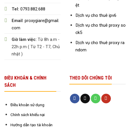
ệt
Tel:
0793.882.688
Dịch vụ cho thuê ipv6
Email
:
proxygiare@gmail.
Dịch vụ cho thuê proxy so
com
ck5
Giờ làm việc:
Từ 8h a.m -
Dịch vụ cho thuê proxy ra
22h p.m ( Từ T2 - T7, Chủ
ndom
nhật )
ĐIỀU KHOẢN & CHÍNH
THEO DÕI CHÚNG TÔI
SÁCH
Điều khoản sử dụng
Chính sách khiếu nại
Hướng dẫn tạo tài khoản