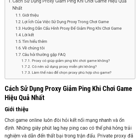
Cách Sử Dụng Proxy Giảm Ping Khi Chơi Game Hiệu Quả
Nhất
Giới thiệu
Lợi Ích Của Việc Sử Dụng Proxy Trong Chơi Game
Hướng Dẫn Cấu Hình Proxy Để Giảm Ping Khi Chơi Game
Lời kết
Tìm hiểu thêm
Về chúng tôi
Câu hỏi thường gặp FAQ
Proxy có giúp giảm ping khi chơi game không?
Có nên sử dụng proxy miễn phí không?
Làm thế nào để chọn proxy phù hợp cho game?
Cách Sử Dụng Proxy Giảm Ping Khi Chơi Game
Hiệu Quả Nhất
Giới thiệu
Chơi game online luôn đòi hỏi kết nối mạng nhanh và ổn
định. Những giây phút lag hay ping cao có thể phá hỏng trải
nghiệm và dẫn đến thất bại trong trận đấu. Private proxy đã