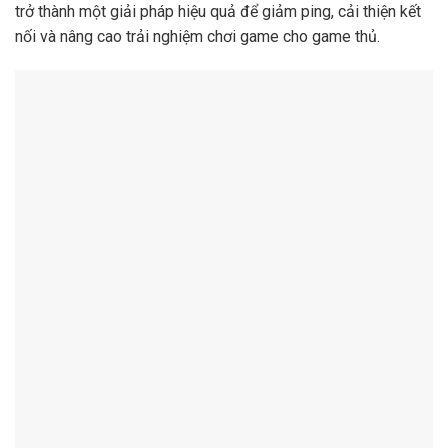
trở thành một giải pháp hiệu quả để giảm ping, cải thiện kết
nối và nâng cao trải nghiệm chơi game cho game thủ.