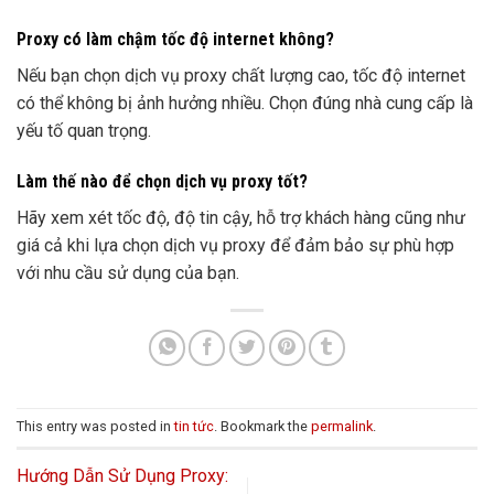
Proxy có làm chậm tốc độ internet không?
Nếu bạn chọn dịch vụ proxy chất lượng cao, tốc độ internet
có thể không bị ảnh hưởng nhiều. Chọn đúng nhà cung cấp là
yếu tố quan trọng.
Làm thế nào để chọn dịch vụ proxy tốt?
Hãy xem xét tốc độ, độ tin cậy, hỗ trợ khách hàng cũng như
giá cả khi lựa chọn dịch vụ proxy để đảm bảo sự phù hợp
với nhu cầu sử dụng của bạn.
This entry was posted in
tin tức
. Bookmark the
permalink
.
Hướng Dẫn Sử Dụng Proxy: