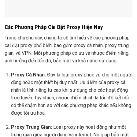
Các Phương Pháp Cài Đặt Proxy Hiện Nay
Trong chương này, chúng ta sẽ tìm hiểu về các phương pháp
cài đặt proxy phổ biến, bao gồm proxy cá nhân, proxy trung
gian, và VPN. Mỗi phương pháp có ưu và nhược điểm riêng,
ảnh hưởng đến tốc độ, bảo mật và khả năng sử dụng.
Proxy Cá Nhân:
Đây là loại proxy phục vụ cho một người
dùng hoặc một thiết bị duy nhất. Ưu điểm của proxy cá
nhân là tính riêng tư cao khi sử dụng cho các hoạt động
trực tuyến. Tuy nhiên, nhược điểm chính là tốc độ kết nối
có thể chậm hơn so với các phương pháp khác nếu không
được tối ưu hóa.
Proxy Trung Gian:
Loại proxy này hoạt động như một
trung gian giữa người dùng và internet. Nó giúp bảo mật