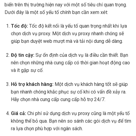
biến trên thị trường hiện nay với một số tiêu chí quan trọng.
Dưới đây là một số yếu tố chính bạn cần xem xét:
Tốc độ:
Tốc độ kết nối là yếu tố quan trọng nhất khi lựa
chọn dịch vụ proxy. Một dịch vụ proxy nhanh chóng sẽ
giúp bạn duyệt web mượt mà và tải nội dung dễ dàng.
Độ tin cậy:
Sự ổn định của dịch vụ là điều cần thiết. Bạn
nên chọn những nhà cung cấp có thời gian hoạt động cao
và ít gặp sự cố.
Hỗ trợ khách hàng:
Một dịch vụ khách hàng tốt sẽ giúp
bạn nhanh chóng khắc phục sự cố khi có vấn đề xảy ra.
Hãy chọn nhà cung cấp cung cấp hỗ trợ 24/7.
Giá cả:
Chi phí sử dụng dịch vụ proxy cũng là một yếu tố
không thể bỏ qua. Bạn nên so sánh các gói dịch vụ để tìm
ra lựa chọn phù hợp với ngân sách.