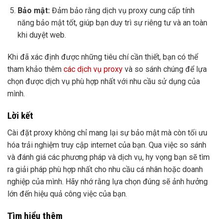
Bảo mật:
Đảm bảo rằng dịch vụ proxy cung cấp tính
năng bảo mật tốt, giúp bạn duy trì sự riêng tư và an toàn
khi duyệt web.
Khi đã xác định được những tiêu chí cần thiết, bạn có thể
tham khảo thêm
các dịch vụ proxy
và so sánh chúng để lựa
chọn được dịch vụ phù hợp nhất với nhu cầu sử dụng của
mình.
Lời kết
Cài đặt proxy không chỉ mang lại sự bảo mật mà còn tối ưu
hóa trải nghiệm truy cập internet của bạn. Qua việc so sánh
và đánh giá các phương pháp và dịch vụ, hy vọng bạn sẽ tìm
ra giải pháp phù hợp nhất cho nhu cầu cá nhân hoặc doanh
nghiệp của mình. Hãy nhớ rằng lựa chọn đúng sẽ ảnh hưởng
lớn đến hiệu quả công việc của bạn.
Tìm hiểu thêm