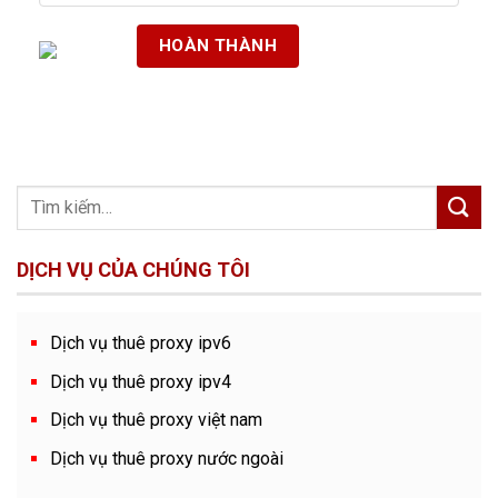
DỊCH VỤ CỦA CHÚNG TÔI
Dịch vụ thuê proxy ipv6
Dịch vụ thuê proxy ipv4
Dịch vụ thuê proxy việt nam
Dịch vụ thuê proxy nước ngoài