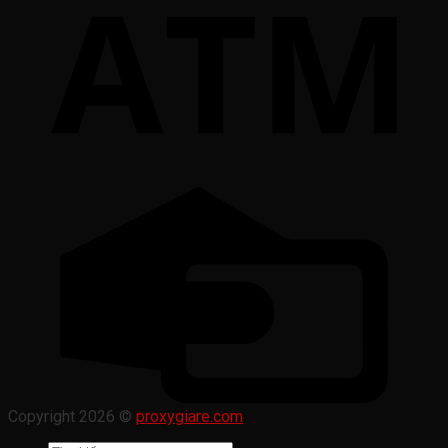
Copyright 2026 ©
proxygiare.com