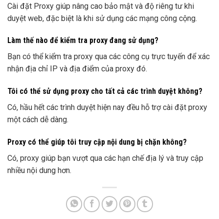
Cài đặt Proxy giúp nâng cao bảo mật và độ riêng tư khi
duyệt web, đặc biệt là khi sử dụng các mạng công cộng.
Làm thế nào để kiểm tra proxy đang sử dụng?
Bạn có thể kiểm tra proxy qua các công cụ trực tuyến để xác
nhận địa chỉ IP và địa điểm của proxy đó.
Tôi có thể sử dụng proxy cho tất cả các trình duyệt không?
Có, hầu hết các trình duyệt hiện nay đều hỗ trợ cài đặt proxy
một cách dễ dàng.
Proxy có thể giúp tôi truy cập nội dung bị chặn không?
Có, proxy giúp bạn vượt qua các hạn chế địa lý và truy cập
nhiều nội dung hơn.