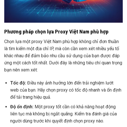
Phương pháp chọn lựa Proxy Việt Nam phù hợp
Chọn lựa một proxy Việt Nam phù hợp không chỉ đơn thuần
là tìm kiếm một địa chỉ IP, mà còn cần xem xét nhiều yếu tố
khác nhau để đảm bảo nhu cầu sử dụng của bạn được đáp
ứng một cách tốt nhất. Dưới đây là những tiêu chí quan trọng
bạn nên xem xét:
Tốc độ:
Điều này ảnh hưởng lớn đến trải nghiệm lướt
web của bạn. Hãy chọn proxy có tốc độ nhanh và ổn định
để tải trang hiệu quả.
Độ ổn định:
Một proxy tốt cần có khả năng hoạt động
liên tục mà không bị ngắt quãng. Kiểm tra đánh giá của
người dùng trước khi quyết định chọn proxy nào.