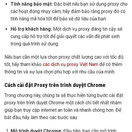
Tính năng bảo mật:
Đặc biệt nếu bạn sử dụng proxy cho
các hoạt động nhạy cảm, hãy đảm bảo rằng proxy đó có
tính năng mã hóa tốt để bảo vệ dữ liệu của bạn.
Hỗ trợ khách hàng:
Một dịch vụ proxy đáng tin cậy sẽ
cung cấp hỗ trợ tốt để giải quyết các vấn đề phát sinh
trong quá trình sử dụng.
Nếu bạn cần một lựa chọn proxy chất lượng cao với tốc độ
tốt, hãy tham khảo
các dịch vụ proxy Việt Nam
để có thêm
thông tin và sự lựa chọn phù hợp với nhu cầu của mình.
Cách cài đặt Proxy trên trình duyệt Chrome
Trong chương này, chúng ta sẽ thực hiện từng bước cài đặt
proxy trên trình duyệt Chrome một cách chi tiết nhất nhằm
giúp bạn truy cập internet an toàn và nhanh chóng hơn. Để
bắt đầu, hãy làm theo các bước sau:
Mở trình duyệt Chrome
: Đầu tiên, bạn cần mở trình