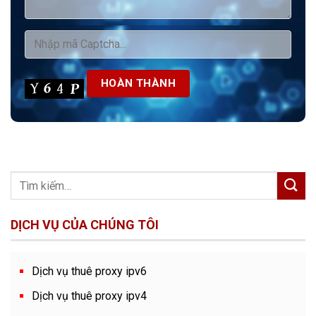
DỊCH VỤ CỦA CHÚNG TÔI
Dịch vụ thuê proxy ipv6
Dịch vụ thuê proxy ipv4