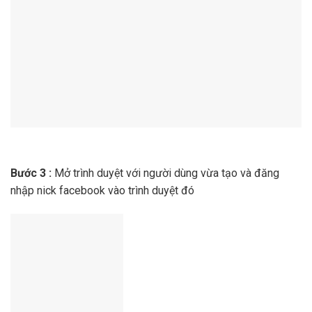
Bước 3 :
Mở trình duyệt với người dùng vừa tạo và đăng
nhập nick facebook vào trình duyệt đó