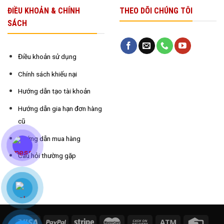
ĐIỀU KHOẢN & CHÍNH
THEO DÕI CHÚNG TÔI
SÁCH
Điều khoản sử dụng
Chính sách khiếu nại
Hướng dẫn tạo tài khoản
Hướng dẫn gia hạn đơn hàng
cũ
Hướng dẫn mua hàng
Câu hỏi thường gặp