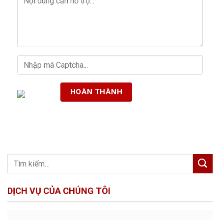
DỊCH VỤ CỦA CHÚNG TÔI