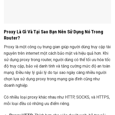
Proxy Là Gì Và Tại Sao Bạn Nên Sử Dụng Nó Trong
Router?
Proxy là một công cụ trung gian giúp người dùng truy cập tài
nguyên trên internet một cách bảo mật và hiệu quả hơn. Khi
sử dụng proxy trong router, người dùng có thể tối ưu hóa tốc
độ truy cập, bảo vệ danh tính và tăng cường mức độ an toàn
mạng. Điều này lý giải lý do tại sao ngày càng nhiều người
chọn lựa sử dụng proxy trong mạng gia đình cũng như
doanh nghiệp.
Có nhiều loại proxy khác nhau như HTTP, SOCKS, và HTTPS,
mỗi loại đều có những ưu điểm riêng.