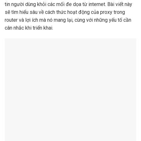
tin người dùng khỏi các mối đe dọa từ internet. Bài viết này
sẽ tìm hiểu sâu về cách thức hoạt động của proxy trong
router và lợi ích mà nó mang lại, cùng với những yếu tố cần
cân nhắc khi triển khai.