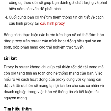
công cụ theo dõi sẽ giúp bạn đánh giá chất lượng và phát
hiện sớm các vấn đề phát sinh.
Cuối cùng, bạn có thể tìm thêm thông tin chi tiết về cách
cấu hình proxy tại
cấu hình proxy
.
Bằng cách thực hiện các bước trên, bạn sẽ có thể đảm bảo
rằng proxy trên router của mình hoạt động hiệu quả và an
toàn, góp phần nâng cao trải nghiệm trực tuyến.
Lời kết
Proxy in router không chỉ giúp cải thiện tốc độ tải trang mà
còn gia tăng tính an toàn cho hệ thống mạng của bạn. Việc
hiểu rõ về cách hoạt động của proxy cùng với kỹ năng cài
đặt và tối ưu hóa sẽ mang lại lợi ích lớn cho các cá nhân và
doanh nghiệp trong việc bảo vệ thông tin và tiết kiệm tài
nguyên mạng.
Tìm hiểu thêm