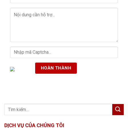
DỊCH VỤ CỦA CHÚNG TÔI