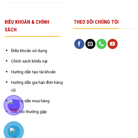
ĐIỀU KHOẢN & CHÍNH
THEO DÕI CHÚNG TÔI
SÁCH
Điều khoản sử dụng
Chính sách khiếu nại
Hướng dẫn tạo tài khoản
Hướng dẫn gia hạn đơn hàng
cũ
Hướng dẫn mua hàng
Câu hỏi thường gặp