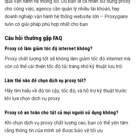
quả vận hành hệ thống số. Dù bạn là cá nhân sử dụng proxy
cho công việc, agency cần quản lý nhiều tài khoản, hay
doanh nghiệp vận hành hệ thống website lớn – Proxygiare
luôn có giải pháp phù hợp nhất cho bạn.
Câu hỏi thường gặp FAQ
Proxy có làm giảm tốc độ internet không?
Proxy chất lượng tốt sẽ không làm giảm tốc độ internet mà
còn có thể cải thiện tốc độ tải trang nhờ kỹ thuật lưu trữ.
Làm thế nào để chọn dịch vụ proxy tốt?
Hãy tìm hiểu về độ tin cậy, tốc độ, và hỗ trợ kỹ thuật trước
khi lựa chọn dịch vụ proxy.
Proxy có an toàn cho tất cả mọi người sử dụng không?
Khi chọn dịch vụ proxy chất lượng cao, bạn có thể yên tâm
rằng thông tin của mình sẽ được bảo vệ tối ưu.