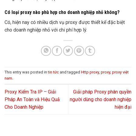
Có loại proxy nào phù hợp cho doanh nghiệp nhỏ không?
Có, hiện nay có nhiều dịch vụ proxy được thiết kế đặc biệt
cho doanh nghiệp nhỏ với chi phí hợp lý.
This entry was posted in
tin tức
and tagged
Http proxy
,
proxy
,
proxy việt
nam
.
Proxy Kiểm Tra IP – Giải
Giải pháp Proxy phân quyền
Pháp An Toàn và Hiệu Quả
người dùng cho doanh nghiệp
Cho Doanh Nghiệp
hiện đại