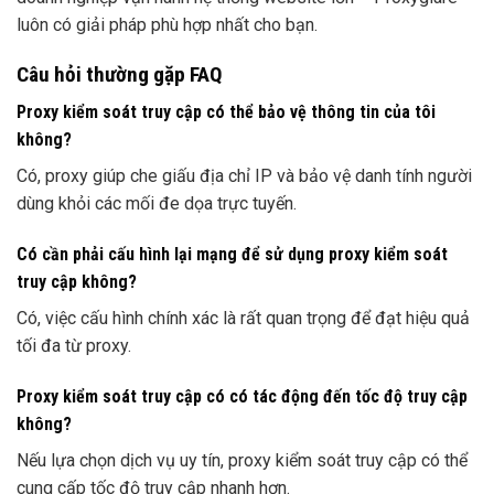
luôn có giải pháp phù hợp nhất cho bạn.
Câu hỏi thường gặp FAQ
Proxy kiểm soát truy cập có thể bảo vệ thông tin của tôi
không?
Có, proxy giúp che giấu địa chỉ IP và bảo vệ danh tính người
dùng khỏi các mối đe dọa trực tuyến.
Có cần phải cấu hình lại mạng để sử dụng proxy kiểm soát
truy cập không?
Có, việc cấu hình chính xác là rất quan trọng để đạt hiệu quả
tối đa từ proxy.
Proxy kiểm soát truy cập có có tác động đến tốc độ truy cập
không?
Nếu lựa chọn dịch vụ uy tín, proxy kiểm soát truy cập có thể
cung cấp tốc độ truy cập nhanh hơn.