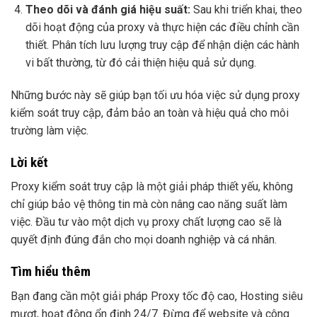
Theo dõi và đánh giá hiệu suất:
Sau khi triển khai, theo
dõi hoạt động của proxy và thực hiện các điều chỉnh cần
thiết. Phân tích lưu lượng truy cập để nhận diện các hành
vi bất thường, từ đó cải thiện hiệu quả sử dụng.
Những bước này sẽ giúp bạn tối ưu hóa việc sử dụng proxy
kiểm soát truy cập, đảm bảo an toàn và hiệu quả cho môi
trường làm việc.
Lời kết
Proxy kiểm soát truy cập là một giải pháp thiết yếu, không
chỉ giúp bảo vệ thông tin mà còn nâng cao năng suất làm
việc. Đầu tư vào một dịch vụ proxy chất lượng cao sẽ là
quyết định đúng đắn cho mọi doanh nghiệp và cá nhân.
Tìm hiểu thêm
Bạn đang cần một giải pháp Proxy tốc độ cao, Hosting siêu
mượt, hoạt động ổn định 24/7. Đừng để website và công