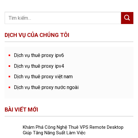
DỊCH VỤ CỦA CHÚNG TÔI
Dịch vụ thuê proxy ipv6
Dịch vụ thuê proxy ipv4
Dịch vụ thuê proxy việt nam
Dịch vụ thuê proxy nước ngoài
BÀI VIẾT MỚI
Khám Phá Công Nghệ Thuê VPS Remote Desktop
Giúp Tăng Năng Suất Làm Việc