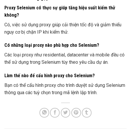
Proxy Selenium có thực sự giúp tăng hiệu suất kiểm thử
không?
Có, việc sử dụng proxy giúp cải thiện tốc độ và giảm thiểu
nguy cơ bị chặn IP khi kiểm thử.
Có những loại proxy nào phù hợp cho Selenium?
Các loại proxy như residential, datacenter và mobile đều có
thể sử dụng trong Selenium tùy theo yêu cầu dự án.
Làm thế nào để cấu hình proxy cho Selenium?
Bạn có thể cấu hình proxy cho trình duyệt sử dụng Selenium
thông qua các tuỳ chọn trong mã lệnh lập trình.