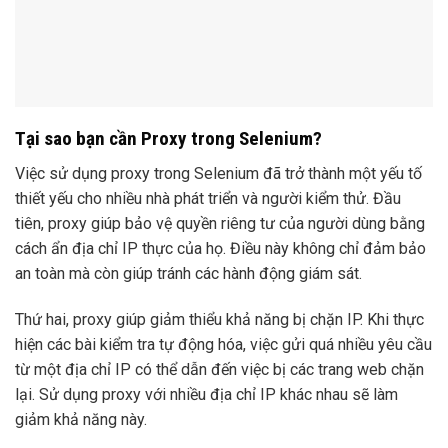
Tại sao bạn cần Proxy trong Selenium?
Việc sử dụng proxy trong Selenium đã trở thành một yếu tố
thiết yếu cho nhiều nhà phát triển và người kiểm thử. Đầu
tiên, proxy giúp bảo vệ quyền riêng tư của người dùng bằng
cách ẩn địa chỉ IP thực của họ. Điều này không chỉ đảm bảo
an toàn mà còn giúp tránh các hành động giám sát.
Thứ hai, proxy giúp giảm thiểu khả năng bị chặn IP. Khi thực
hiện các bài kiểm tra tự động hóa, việc gửi quá nhiều yêu cầu
từ một địa chỉ IP có thể dẫn đến việc bị các trang web chặn
lại. Sử dụng proxy với nhiều địa chỉ IP khác nhau sẽ làm
giảm khả năng này.