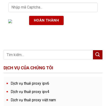
DỊCH VỤ CỦA CHÚNG TÔI
Dịch vụ thuê proxy ipv6
Dịch vụ thuê proxy ipv4
Dịch vụ thuê proxy việt nam