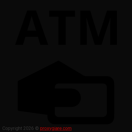
Copyright 2026 ©
proxygiare.com