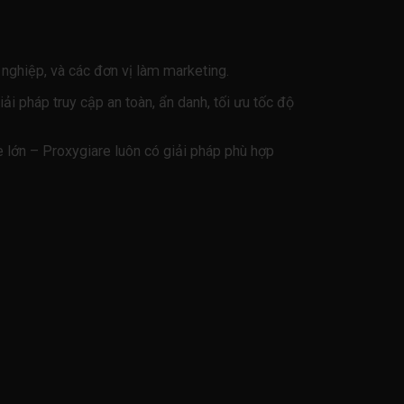
nghiệp, và các đơn vị làm marketing.
i pháp truy cập an toàn, ẩn danh, tối ưu tốc độ
 lớn – Proxygiare luôn có giải pháp phù hợp