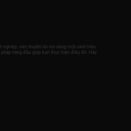
h nghiệp, việc truyền tải nội dung một cách hiệu
ải pháp hàng đầu giúp bạn thực hiện điều đó. Hãy