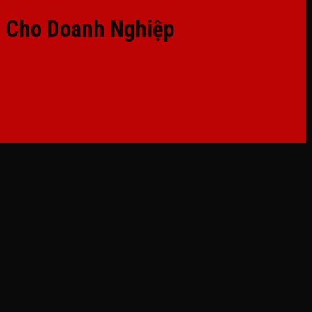
u Cho Doanh Nghiệp