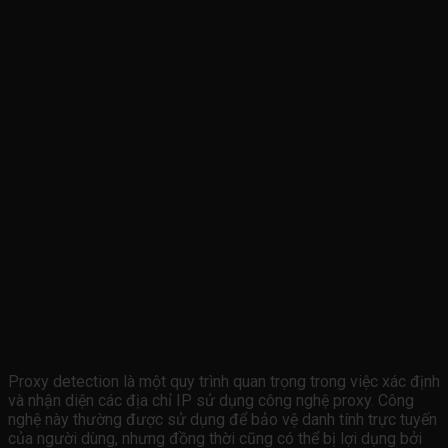
Proxy Detection Là Gì?
Proxy detection là một quy trình quan trọng trong việc xác định
và nhận diện các địa chỉ IP sử dụng công nghệ proxy. Công
nghệ này thường được sử dụng để bảo vệ danh tính trực tuyến
của người dùng, nhưng đồng thời cũng có thể bị lợi dụng bởi