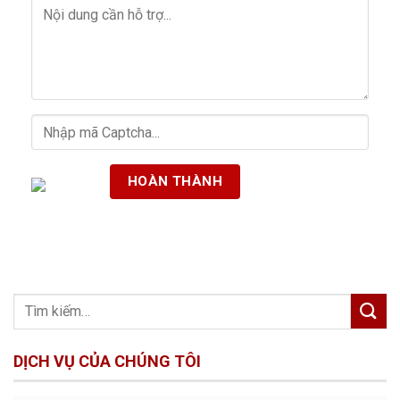
DỊCH VỤ CỦA CHÚNG TÔI