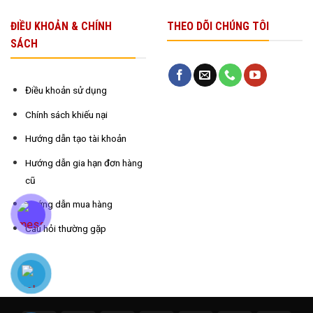
ĐIỀU KHOẢN & CHÍNH
THEO DÕI CHÚNG TÔI
SÁCH
Điều khoản sử dụng
Chính sách khiếu nại
Hướng dẫn tạo tài khoản
Hướng dẫn gia hạn đơn hàng
cũ
Hướng dẫn mua hàng
Câu hỏi thường gặp