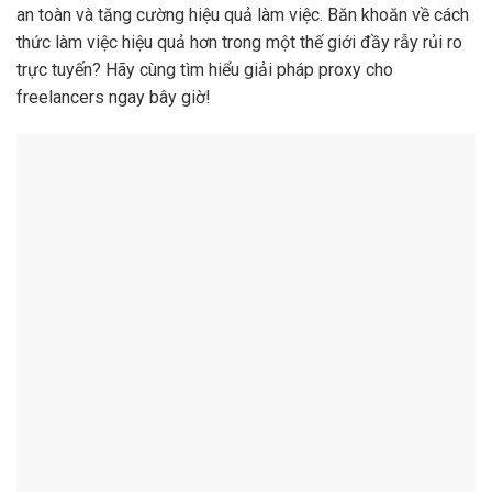
an toàn và tăng cường hiệu quả làm việc. Băn khoăn về cách
thức làm việc hiệu quả hơn trong một thế giới đầy rẫy rủi ro
trực tuyến? Hãy cùng tìm hiểu giải pháp proxy cho
freelancers ngay bây giờ!