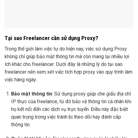
Tại sao Freelancer cần sử dụng Proxy?
Trong thế giới làm việc tự do hiện nay, việc sử dụng Proxy
không chỉ giúp bảo mật thông tin mà còn mang lại nhiều lợi
ích khác cho freelancer. Dưới đây là những lý do tại sao
freelancer nên xem xét việc tích hợp proxy vào quy trình làm
việc hàng ngày:
Bảo mật thông tin
: Sử dụng proxy giúp che giấu địa chỉ
IP thực của freelance, từ đó bảo vệ thông tin cá nhân khi
họ kết nối đến các dịch vụ trực tuyến. Điều này đặc biệt
quan trọng trong việc tránh bị theo dõi hay đánh cắp
thông tin.