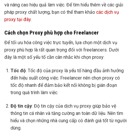
và nâng cao hiệu quả làm việc. Để tìm hiểu thêm về các giải
pháp proxy chất lượng, bạn có thể tham khảo
các dịch vụ
proxy tại đây
.
Cách chọn Proxy phù hợp cho Freelancer
Để tối ưu hóa công việc trực tuyến, lựa chọn một dịch vụ
proxy phù hợp là rất quan trọng đối với freelancers. Dưới
đây là một số yếu tố cần cân nhắc khi chọn proxy:
Tốc độ
: Tốc độ của proxy là yếu tố hàng đầu ảnh hưởng
đến hiệu suất công việc. Freelancer nên chọn proxy có
tốc độ nhanh để đảm bảo kết nối không bị gián đoạn
trong quá trình làm việc.
Độ tin cậy
: Độ tin cậy của dịch vụ proxy giúp bảo vệ
thông tin cá nhân và tăng cường an toàn dữ liệu. Nên tìm
hiểu và chọn những nhà cung cấp có đánh giá tốt từ người
dùng.