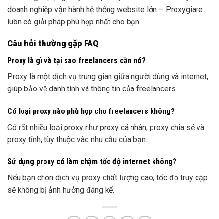
doanh nghiệp vận hành hệ thống website lớn – Proxygiare
luôn có giải pháp phù hợp nhất cho bạn.
Câu hỏi thường gặp FAQ
Proxy là gì và tại sao freelancers cần nó?
Proxy là một dịch vụ trung gian giữa người dùng và internet,
giúp bảo vệ danh tính và thông tin của freelancers.
Có loại proxy nào phù hợp cho freelancers không?
Có rất nhiều loại proxy như proxy cá nhân, proxy chia sẻ và
proxy tĩnh, tùy thuộc vào nhu cầu của bạn.
Sử dụng proxy có làm chậm tốc độ internet không?
Nếu bạn chọn dịch vụ proxy chất lượng cao, tốc độ truy cập
sẽ không bị ảnh hưởng đáng kể.