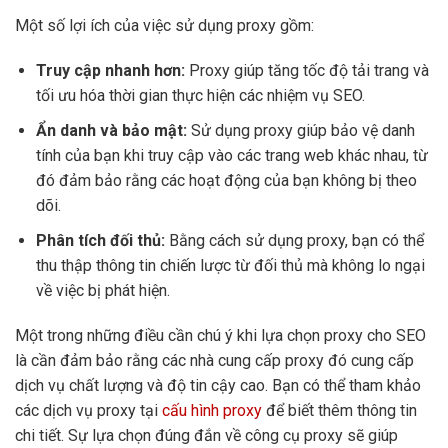
Một số lợi ích của việc sử dụng proxy gồm:
Truy cập nhanh hơn:
Proxy giúp tăng tốc độ tải trang và
tối ưu hóa thời gian thực hiện các nhiệm vụ SEO.
Ẩn danh và bảo mật:
Sử dụng proxy giúp bảo vệ danh
tính của bạn khi truy cập vào các trang web khác nhau, từ
đó đảm bảo rằng các hoạt động của bạn không bị theo
dõi.
Phân tích đối thủ:
Bằng cách sử dụng proxy, bạn có thể
thu thập thông tin chiến lược từ đối thủ mà không lo ngại
về việc bị phát hiện.
Một trong những điều cần chú ý khi lựa chọn proxy cho SEO
là cần đảm bảo rằng các nhà cung cấp proxy đó cung cấp
dịch vụ chất lượng và độ tin cậy cao. Bạn có thể tham khảo
các dịch vụ proxy tại
cấu hình proxy
để biết thêm thông tin
chi tiết. Sự lựa chọn đúng đắn về công cụ proxy sẽ giúp