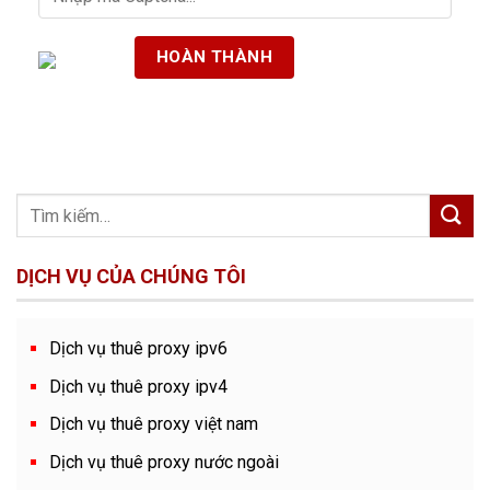
DỊCH VỤ CỦA CHÚNG TÔI
Dịch vụ thuê proxy ipv6
Dịch vụ thuê proxy ipv4
Dịch vụ thuê proxy việt nam
Dịch vụ thuê proxy nước ngoài