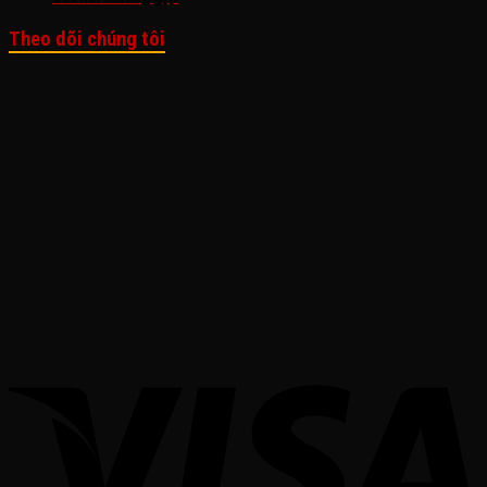
Theo dõi chúng tôi