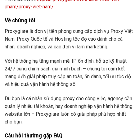
pham/proxy-viet-nam/
Về chúng tôi
Proxygiare là đơn vị tiên phong cung cấp dịch vụ Proxy Việt
Nam, Proxy Quốc tế và Hosting tốc độ cao dành cho cá
nhân, doanh nghiệp, và các đơn vị làm marketing.
Với hệ thống hạ tầng mạnh mẽ, IP ổn định, hỗ trợ kỹ thuật
24/7 cùng chính sách giá minh bạch – chúng tôi cam kết
mang đến giải pháp truy cập an toàn, ẩn danh, tối ưu tốc độ
và hiệu quả vận hành hệ thống số.
Dù bạn là cá nhân sử dụng proxy cho công việc, agency cần
quản lý nhiều tài khoản, hay doanh nghiệp vận hành hệ thống
website lớn – Proxygiare luôn có giải pháp phù hợp nhất
cho bạn.
Câu hỏi thường gặp FAQ