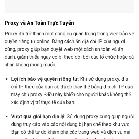
Proxy và An Toàn Trực Tuyến
Proxy đã trở thành một công cụ quan trọng trong việc bảo vệ
quyền riêng tư online. Bằng cách ẩn địa chỉ IP của người
dùng, proxy giúp bạn duyệt web một cách an toàn và ẩn
danh, giảm thiểu nguy cơ bị theo dõi bởi các tổ chức hoặc cá
nhân không mong muốn.
Lợi ích bảo vệ quyền riêng tư:
Khi sử dụng proxy, địa
chỉ IP thực của bạn sẽ được thay thế bằng địa chỉ IP của
máy chủ proxy. Điều này khiến cho người khác không thể
xác định vị trí thực tế của bạn.
Vượt qua giới hạn địa lý:
Sử dụng proxy cũng giúp người
dùng truy cập vào các nội dung bị hạn chế theo khu vực.
Bạn có thể tự do khám phá các trang web và dịch vụ mà