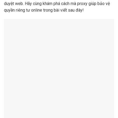
duyệt web. Hãy cùng khám phá cách mà proxy giúp bảo vệ
quyền riêng tư online trong bài viết sau đây!