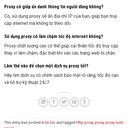
Proxy có giúp ẩn danh thông tin người dùng không?
Có, sử dụng proxy sẽ ẩn địa chỉ IP của bạn, giúp bạn truy
cập internet mà không bị theo dõi.
Sử dụng proxy có làm chậm tốc độ internet không?
Proxy chất lượng cao có thể giúp cải thiện tốc độ truy cập
thay vì làm chậm, đặc biệt khi vào các trang web bị chặn.
Làm thế nào để chọn một dịch vụ proxy tốt?
Hãy tìm dịch vụ có chính sách bảo mật rõ ràng, tốc độ cao
và hỗ trợ kỹ thuật 24/7.
This entry was posted in
tin tức
and tagged
Http proxy
,
proxy
,
proxy nước