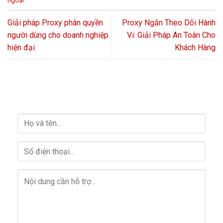
ngoài
.
Giải pháp Proxy phân quyền
Proxy Ngăn Theo Dõi Hành
người dùng cho doanh nghiệp
Vi: Giải Pháp An Toàn Cho
hiện đại
Khách Hàng
HỖ TRỢ GIẢI ĐÁP