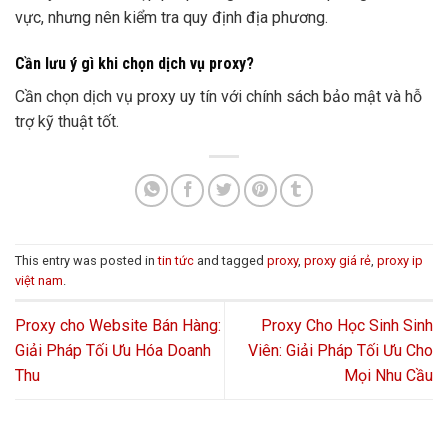
vực, nhưng nên kiểm tra quy định địa phương.
Cần lưu ý gì khi chọn dịch vụ proxy?
Cần chọn dịch vụ proxy uy tín với chính sách bảo mật và hỗ
trợ kỹ thuật tốt.
This entry was posted in
tin tức
and tagged
proxy
,
proxy giá rẻ
,
proxy ip
việt nam
.
Proxy cho Website Bán Hàng:
Proxy Cho Học Sinh Sinh
Giải Pháp Tối Ưu Hóa Doanh
Viên: Giải Pháp Tối Ưu Cho
Thu
Mọi Nhu Cầu