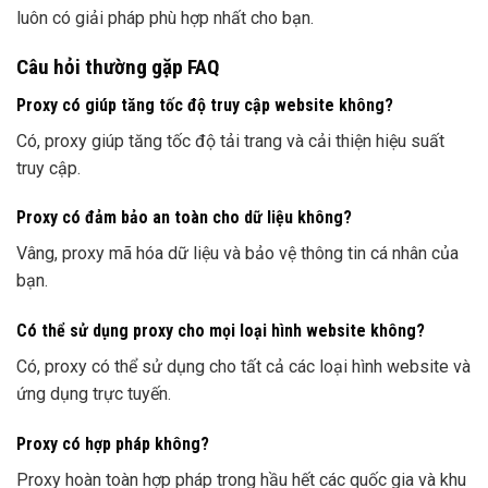
luôn có giải pháp phù hợp nhất cho bạn.
Câu hỏi thường gặp FAQ
Proxy có giúp tăng tốc độ truy cập website không?
Có, proxy giúp tăng tốc độ tải trang và cải thiện hiệu suất
truy cập.
Proxy có đảm bảo an toàn cho dữ liệu không?
Vâng, proxy mã hóa dữ liệu và bảo vệ thông tin cá nhân của
bạn.
Có thể sử dụng proxy cho mọi loại hình website không?
Có, proxy có thể sử dụng cho tất cả các loại hình website và
ứng dụng trực tuyến.
Proxy có hợp pháp không?
Proxy hoàn toàn hợp pháp trong hầu hết các quốc gia và khu