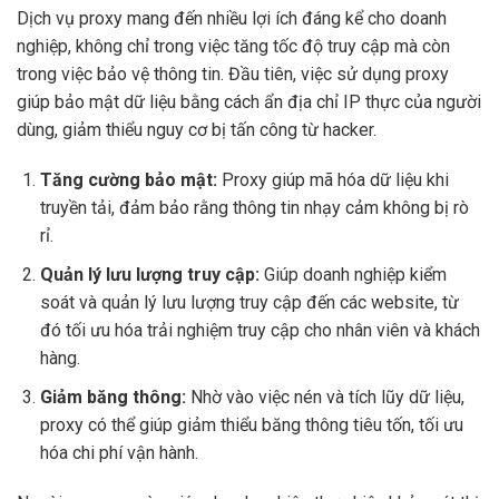
Dịch vụ proxy mang đến nhiều lợi ích đáng kể cho doanh
nghiệp, không chỉ trong việc tăng tốc độ truy cập mà còn
trong việc bảo vệ thông tin. Đầu tiên, việc sử dụng proxy
giúp bảo mật dữ liệu bằng cách ẩn địa chỉ IP thực của người
dùng, giảm thiểu nguy cơ bị tấn công từ hacker.
Tăng cường bảo mật:
Proxy giúp mã hóa dữ liệu khi
truyền tải, đảm bảo rằng thông tin nhạy cảm không bị rò
rỉ.
Quản lý lưu lượng truy cập:
Giúp doanh nghiệp kiểm
soát và quản lý lưu lượng truy cập đến các website, từ
đó tối ưu hóa trải nghiệm truy cập cho nhân viên và khách
hàng.
Giảm băng thông:
Nhờ vào việc nén và tích lũy dữ liệu,
proxy có thể giúp giảm thiểu băng thông tiêu tốn, tối ưu
hóa chi phí vận hành.