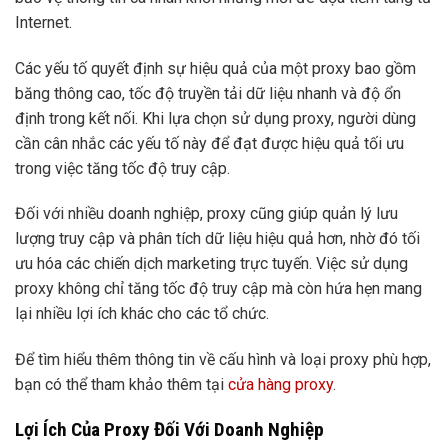
Internet.
Các yếu tố quyết định sự hiệu quả của một proxy bao gồm
băng thông cao, tốc độ truyền tải dữ liệu nhanh và độ ổn
định trong kết nối. Khi lựa chọn sử dụng proxy, người dùng
cần cân nhắc các yếu tố này để đạt được hiệu quả tối ưu
trong việc tăng tốc độ truy cập.
Đối với nhiều doanh nghiệp, proxy cũng giúp quản lý lưu
lượng truy cập và phân tích dữ liệu hiệu quả hơn, nhờ đó tối
ưu hóa các chiến dịch marketing trực tuyến. Việc sử dụng
proxy không chỉ tăng tốc độ truy cập mà còn hứa hẹn mang
lại nhiều lợi ích khác cho các tổ chức.
Để tìm hiểu thêm thông tin về cấu hình và loại proxy phù hợp,
bạn có thể tham khảo thêm tại
cửa hàng proxy
.
Lợi Ích Của Proxy Đối Với Doanh Nghiệp