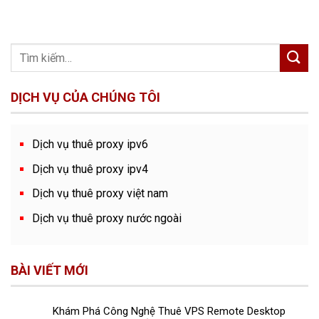
DỊCH VỤ CỦA CHÚNG TÔI
Dịch vụ thuê proxy ipv6
Dịch vụ thuê proxy ipv4
Dịch vụ thuê proxy việt nam
Dịch vụ thuê proxy nước ngoài
BÀI VIẾT MỚI
Khám Phá Công Nghệ Thuê VPS Remote Desktop