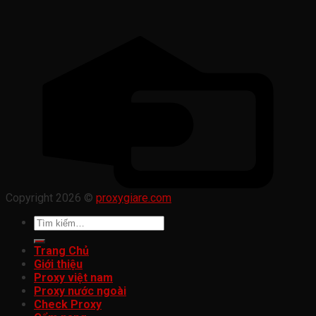
Copyright 2026 ©
proxygiare.com
Tìm
kiếm:
Trang Chủ
Giới thiệu
Proxy việt nam
Proxy nước ngoài
Check Proxy