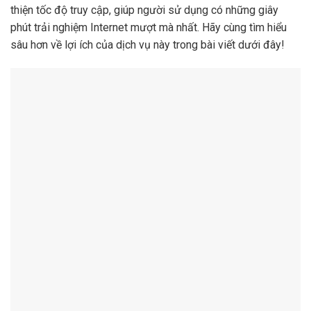
thiện tốc độ truy cập, giúp người sử dụng có những giây
phút trải nghiệm Internet mượt mà nhất. Hãy cùng tìm hiểu
sâu hơn về lợi ích của dịch vụ này trong bài viết dưới đây!