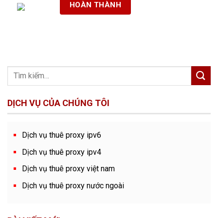
DỊCH VỤ CỦA CHÚNG TÔI
Dịch vụ thuê proxy ipv6
Dịch vụ thuê proxy ipv4
Dịch vụ thuê proxy việt nam
Dịch vụ thuê proxy nước ngoài