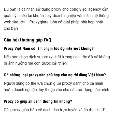
Dù bạn là cá nhân sử dụng proxy cho công việc, agency cần
quản lý nhiều tài khoản, hay doanh nghiệp vận hành hệ thống
website lớn – Proxygiare luôn có giải pháp phù hợp nhất
cho bạn.
Câu hỏi thường gặp FAQ
Proxy Việt Nam có làm chậm tốc độ internet không?
Nếu bạn chọn dịch vụ proxy chất lượng cao, tốc độ sẽ không
bị ảnh hưởng mà còn được cải thiện.
Có những loại proxy nào phù hợp cho người dùng Việt Nam?
Người dùng có thể lựa chọn giữa proxy dành cho cá nhân
hoặc doanh nghiệp, tùy thuộc vào nhu cầu sử dụng của mình.
Proxy có giúp ẩn danh thông tin không?
Có, proxy giúp bảo vệ danh tính trực tuyến và ẩn địa chỉ IP