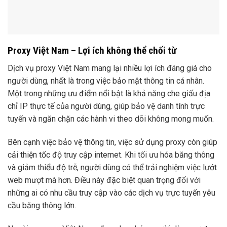
Proxy Việt Nam – Lợi ích không thể chối từ
Dịch vụ proxy Việt Nam mang lại nhiều lợi ích đáng giá cho
người dùng, nhất là trong việc bảo mật thông tin cá nhân.
Một trong những ưu điểm nổi bật là khả năng che giấu địa
chỉ IP thực tế của người dùng, giúp bảo vệ danh tính trực
tuyến và ngăn chặn các hành vi theo dõi không mong muốn.
Bên cạnh việc bảo vệ thông tin, việc sử dụng proxy còn giúp
cải thiện tốc độ truy cập internet. Khi tối ưu hóa băng thông
và giảm thiểu độ trễ, người dùng có thể trải nghiệm việc lướt
web mượt mà hơn. Điều này đặc biệt quan trọng đối với
những ai có nhu cầu truy cập vào các dịch vụ trực tuyến yêu
cầu băng thông lớn.