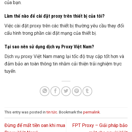
của bạn.
Làm thế nào để cài đặt proxy trên thiết bị của tôi?
Việc cài đặt proxy trên các thiết bị thường yêu cầu thay đổi
cấu hình trong phần cài đặt mạng của thiết bị.
Tại sao nên sử dụng dịch vụ Proxy Việt Nam?
Dịch vụ proxy Việt Nam mang lại tốc độ truy cập tốt hơn và
đảm bảo an toàn thông tin nhằm cải thiện trải nghiệm trực
tuyến.
This entry was posted in
tin tức
. Bookmark the
permalink
.
Đừng để mất tiền oan khi mua
FPT Proxy – Giải pháp bảo