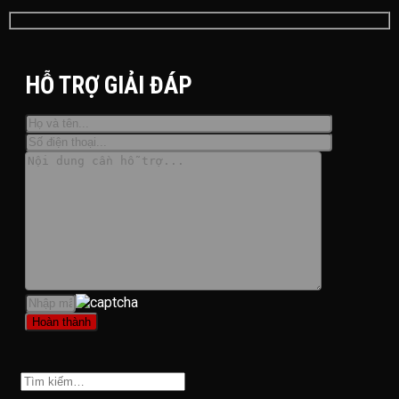
HỖ TRỢ GIẢI ĐÁP