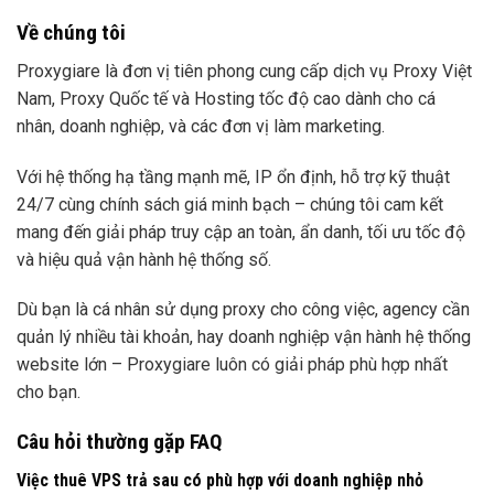
Về chúng tôi
Proxygiare là đơn vị tiên phong cung cấp dịch vụ Proxy Việt
Nam, Proxy Quốc tế và Hosting tốc độ cao dành cho cá
nhân, doanh nghiệp, và các đơn vị làm marketing.
Với hệ thống hạ tầng mạnh mẽ, IP ổn định, hỗ trợ kỹ thuật
24/7 cùng chính sách giá minh bạch – chúng tôi cam kết
mang đến giải pháp truy cập an toàn, ẩn danh, tối ưu tốc độ
và hiệu quả vận hành hệ thống số.
Dù bạn là cá nhân sử dụng proxy cho công việc, agency cần
quản lý nhiều tài khoản, hay doanh nghiệp vận hành hệ thống
website lớn – Proxygiare luôn có giải pháp phù hợp nhất
cho bạn.
Câu hỏi thường gặp FAQ
Việc thuê VPS trả sau có phù hợp với doanh nghiệp nhỏ