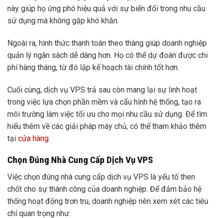
này giúp họ ứng phó hiệu quả với sự biến đổi trong nhu cầu
sử dụng mà không gặp khó khăn.
Ngoài ra, hình thức thanh toán theo tháng giúp doanh nghiệp
quản lý ngân sách dễ dàng hơn. Họ có thể dự đoán được chi
phí hàng tháng, từ đó lập kế hoạch tài chính tốt hơn.
Cuối cùng, dịch vụ VPS trả sau còn mang lại sự linh hoạt
trong việc lựa chọn phần mềm và cấu hình hệ thống, tạo ra
môi trường làm việc tối ưu cho mọi nhu cầu sử dụng. Để tìm
hiểu thêm về các giải pháp máy chủ, có thể tham khảo thêm
tại
cửa hàng
.
Chọn Đúng Nhà Cung Cấp Dịch Vụ VPS
Việc chọn đúng nhà cung cấp dịch vụ VPS là yếu tố then
chốt cho sự thành công của doanh nghiệp. Để đảm bảo hệ
thống hoạt động trơn tru, doanh nghiệp nên xem xét các tiêu
chí quan trọng như: