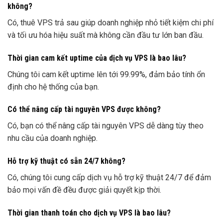
không?
Có, thuê VPS trả sau giúp doanh nghiệp nhỏ tiết kiệm chi phí
và tối ưu hóa hiệu suất mà không cần đầu tư lớn ban đầu.
Thời gian cam kết uptime của dịch vụ VPS là bao lâu?
Chúng tôi cam kết uptime lên tới 99.99%, đảm bảo tính ổn
định cho hệ thống của bạn.
Có thể nâng cấp tài nguyên VPS được không?
Có, bạn có thể nâng cấp tài nguyên VPS dễ dàng tùy theo
nhu cầu của doanh nghiệp.
Hỗ trợ kỹ thuật có sẵn 24/7 không?
Có, chúng tôi cung cấp dịch vụ hỗ trợ kỹ thuật 24/7 để đảm
bảo mọi vấn đề đều được giải quyết kịp thời.
Thời gian thanh toán cho dịch vụ VPS là bao lâu?