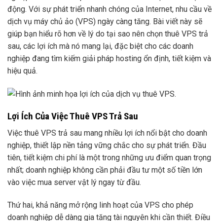
động. Với sự phát triển nhanh chóng của Internet, nhu cầu về
dịch vụ máy chủ ảo (VPS) ngày càng tăng. Bài viết này sẽ
giúp bạn hiểu rõ hơn về lý do tại sao nên chọn thuê VPS trả
sau, các lợi ích mà nó mang lại, đặc biệt cho các doanh
nghiệp đang tìm kiếm giải pháp hosting ổn định, tiết kiệm và
hiệu quả.
Lợi Ích Của Việc Thuê VPS Trả Sau
Việc thuê VPS trả sau mang nhiều lợi ích nổi bật cho doanh
nghiệp, thiết lập nền tảng vững chắc cho sự phát triển. Đầu
tiên, tiết kiệm chi phí là một trong những ưu điểm quan trọng
nhất; doanh nghiệp không cần phải đầu tư một số tiền lớn
vào việc mua server vật lý ngay từ đầu.
Thứ hai, khả năng mở rộng linh hoạt của VPS cho phép
doanh nghiệp dễ dàng gia tăng tài nguyên khi cần thiết. Điều