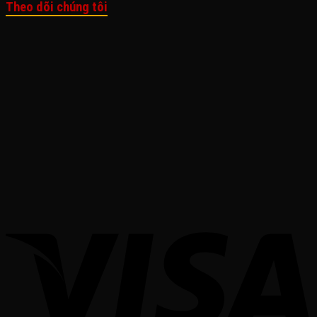
Theo dõi chúng tôi