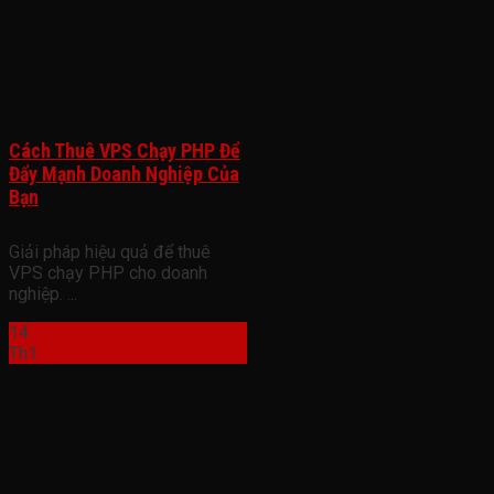
Cách Thuê VPS Chạy PHP Để
Đẩy Mạnh Doanh Nghiệp Của
Bạn
Giải pháp hiệu quả để thuê
VPS chạy PHP cho doanh
nghiệp. ...
14
Th1